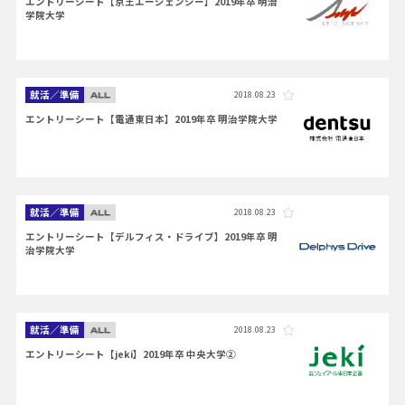
エントリーシート【京王エージェンシー】2019年卒 明治
学院大学
就活／準備
2018.08.23
エントリーシート【電通東日本】2019年卒 明治学院大学
就活／準備
2018.08.23
エントリーシート【デルフィス・ドライブ】2019年卒 明
治学院大学
就活／準備
2018.08.23
エントリーシート【jeki】2019年卒 中央大学②