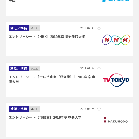
大学
就活／準備
2018.09.03
エントリーシート【NHK】2019年卒 明治学院大学
就活／準備
2018.08.24
エントリーシート【テレビ東京（総合職）】2019年卒 専
修大学
就活／準備
2018.08.24
エントリーシート【博報堂】2019年卒 中央大学