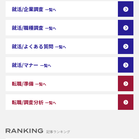
就活/企業調査
一覧へ
就活/職種調査
一覧へ
就活/よくある質問
一覧へ
就活/マナー
一覧へ
転職/準備
一覧へ
転職/調査分析
一覧へ
記事ランキング