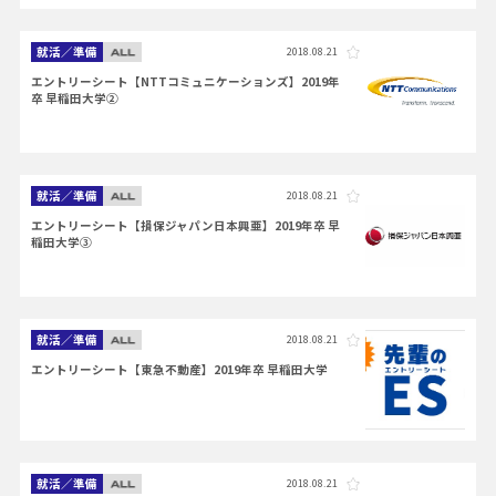
就活／準備
2018.08.21
エントリーシート【NTTコミュニケーションズ】2019年
卒 早稲田大学②
就活／準備
2018.08.21
エントリーシート【損保ジャパン日本興亜】2019年卒 早
稲田大学③
就活／準備
2018.08.21
エントリーシート【東急不動産】2019年卒 早稲田大学
就活／準備
2018.08.21