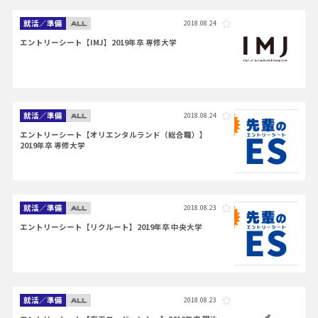
就活／準備
2018.08.24
エントリーシート【IMJ】2019年卒 専修大学
就活／準備
2018.08.24
エントリーシート【オリエンタルランド（総合職）】
2019年卒 専修大学
就活／準備
2018.08.23
エントリーシート【リクルート】2019年卒 中央大学
就活／準備
2018.08.23