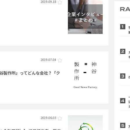
2019.09.18
2019.07.04
谷製作所」ってどんな会社？「ク
2019.06.03