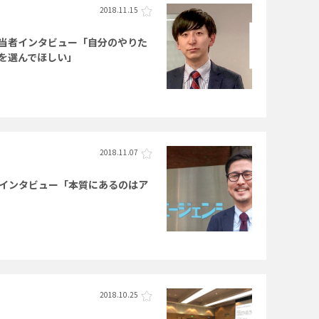
2018.11.15
当者インタビュー「自分のやりた
を選んでほしい」
2018.11.07
インタビュー「本質にあるのはア
2018.10.25