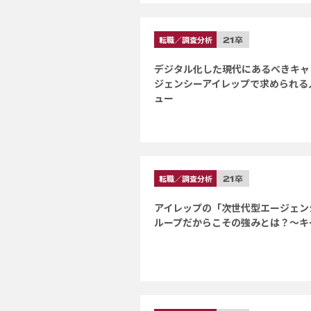
転職／調査分析
デジタル化した現代にあるべきキャ
ジェンシーアイレップで求められる
ュー
転職／調査分析
アイレップの「次世代型エージェン
ループだからこその強みとは？～キ