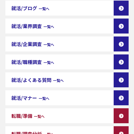
就活/ブログ
一覧へ
就活/業界調査
一覧へ
就活/企業調査
一覧へ
就活/職種調査
一覧へ
就活/よくある質問
一覧へ
就活/マナー
一覧へ
転職/準備
一覧へ
転職/調査分析