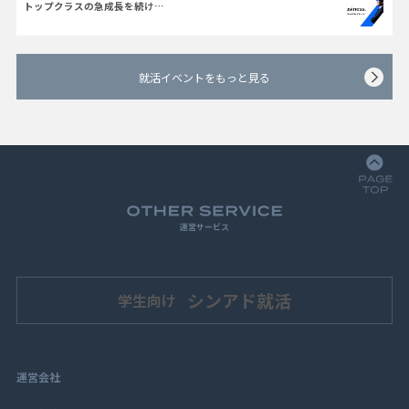
トップクラスの急成長を続け…
就活イベントをもっと見る
運営サービス
シンアド就活
学生向け
運営会社