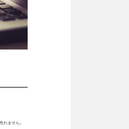
売れません。