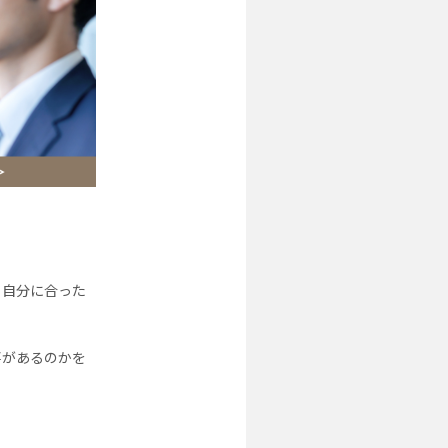
、自分に合った
事があるのかを