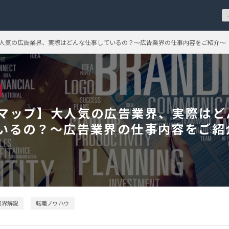
人気の広告業界、実際はどんな仕事しているの？～広告業界の仕事内容をご紹介～
マップ】大人気の広告業界、実際はど
いるの？～広告業界の仕事内容をご紹
業界解説
転職ノウハウ