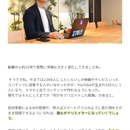
―――創業から約10年で実際に市場も大きく変化してきましたね。
そうですね。今までは2,000人に１人くらいしか映画やテレビといった
コンテンツに従事する人がいなかったのが、YouTubeが生まれ100人に１
人になり、スマホ１台でコンテンツが作れるようになった。
現代では４人に１人までが「何かをクリエイトした経験」があると。
技術革新によるAIの登場や、例えばスマートグラスのように見た物をその
まま投稿できるようになれば、
誰もがクリエイターになっていくでしょ
う。