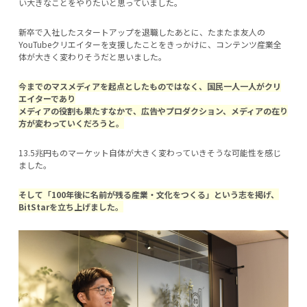
い大きなことをやりたいと思っていました。
新卒で入社したスタートアップを退職したあとに、たまたま友人の
YouTubeクリエイターを支援したことをきっかけに、コンテンツ産業全
体が大きく変わりそうだと思いました。
今までのマスメディアを起点としたものではなく、国民一人一人がクリ
エイターであり
メディアの役割も果たすなかで、広告やプロダクション、メディアの在り
方が変わっていくだろうと。
13.5兆円ものマーケット自体が大きく変わっていきそうな可能性を感じ
ました。
そして「100年後に名前が残る産業・文化をつくる」という志を掲げ、
BitStarを立ち上げました。